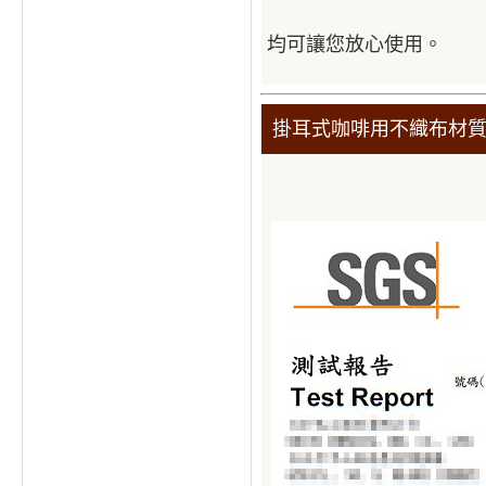
均可讓您放心使用。
掛耳式咖啡用不織布材質 -