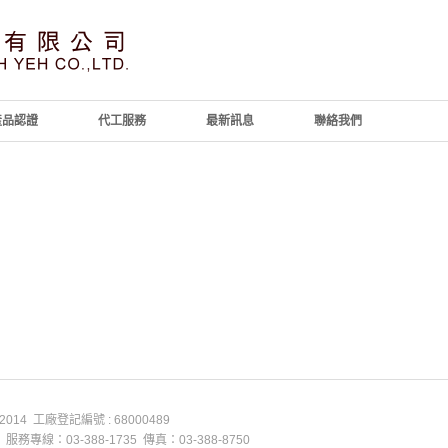
產品認證
代工服務
最新訊息
聯絡我們
4 工廠登記編號 : 68000489
專線：03-388-1735 傳真：03-388-8750