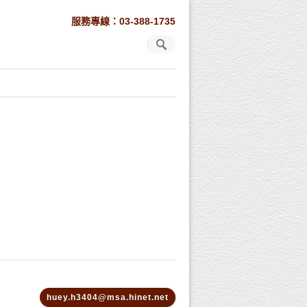
服務專線：03-388-1735
huey.h3404@msa.hinet.net