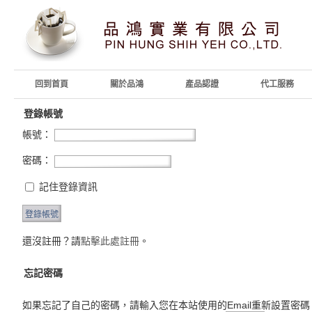
回到首頁
關於品鴻
產品認證
代工服務
登錄帳號
帳號：
密碼：
記住登錄資訊
還沒註冊？請
點擊此處註冊
。
忘記密碼
如果忘記了自己的密碼，請輸入您在本站使用的Email重新設置密碼