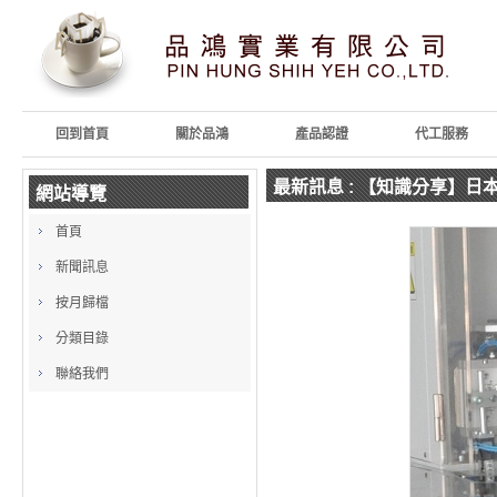
回到首頁
關於品鴻
產品認證
代工服務
最新訊息
: 【知識分享】日本進
網站導覽
首頁
新聞訊息
按月歸檔
分類目錄
聯絡我們