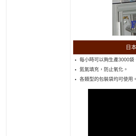
日本
每小時可以夠生產3000袋
氮氣填充，防止氧化。
各類型的包裝袋均可使用