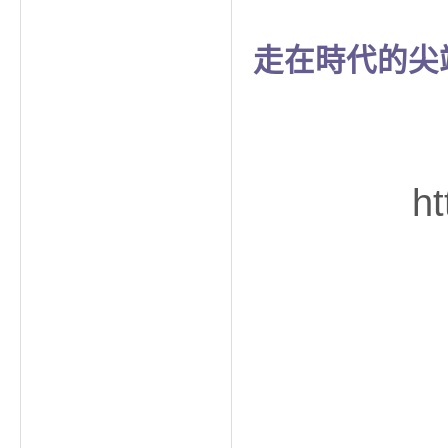
走在時代的尖
ht